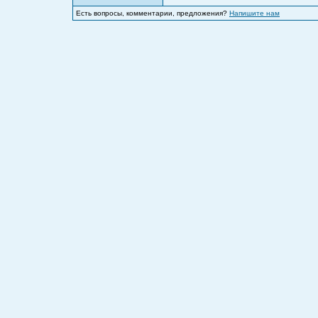
Есть вопросы, комментарии, предложения?
Напишите нам