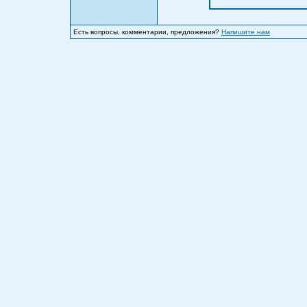
Есть вопросы, комментарии, предложения?
Напишите нам